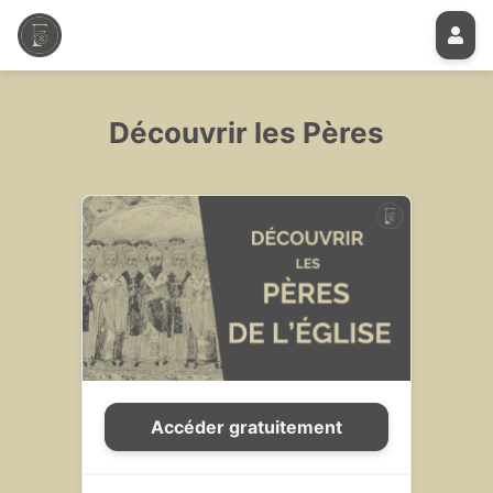
Découvrir les Pères
Accéder gratuitement