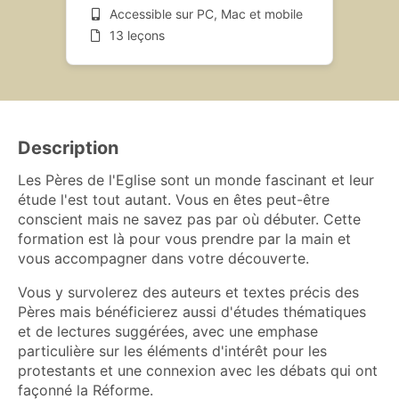
Accessible sur PC, Mac et mobile
13 leçons
Description
Les Pères de l'Eglise sont un monde fascinant et leur
étude l'est tout autant. Vous en êtes peut-être
conscient mais ne savez pas par où débuter. Cette
formation est là pour vous prendre par la main et
vous accompagner dans votre découverte.
Vous y survolerez des auteurs et textes précis des
Pères mais bénéficierez aussi d'études thématiques
et de lectures suggérées, avec une emphase
particulière sur les éléments d'intérêt pour les
protestants et une connexion avec les débats qui ont
façonné la Réforme.